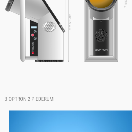
BIOPTRON 2 PIEDERUMI