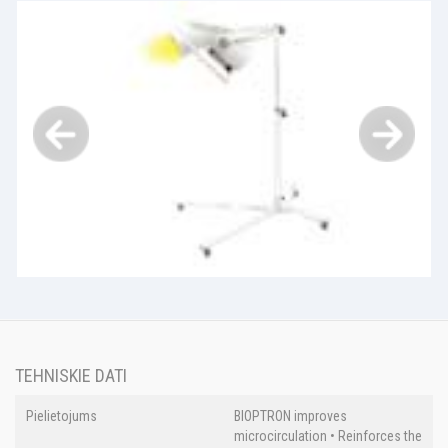
TEHNISKIE DATI
Pielietojums
BIOPTRON improves
microcirculation • Reinforces the