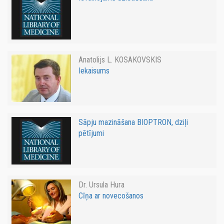
Anatolijs L. KOSAKOVSKIS
Iekaisums
Sāpju mazināšana BIOPTRON, dziļi
pētījumi
Dr. Ursula Hura
Cīņa ar novecošanos