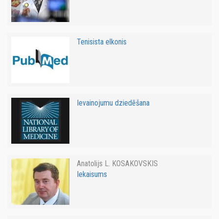
Tenisista elkonis
Ievainojumu dziedēšana
Anatolijs L. KOSAKOVSKIS
Iekaisums